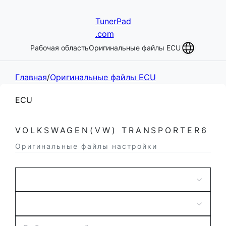
TunerPad
.com
Рабочая область
Оригинальные файлы ECU
Главная
/
Оригинальные файлы ECU
ECU
VOLKSWAGEN(VW) TRANSPORTER6
Оригинальные файлы настройки