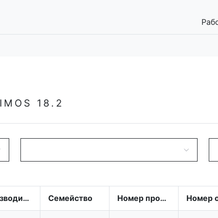
Раб
IMOS 18.2
Производитель
Семейство
Номер производства