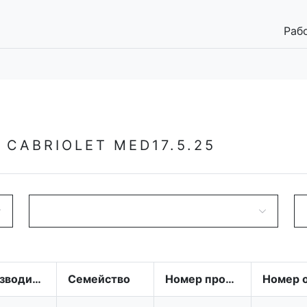
Раб
 CABRIOLET MED17.5.25
Производитель
Семейство
Номер производства