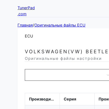
TunerPad
.com
Главная
/
Оригинальные файлы ECU
ECU
VOLKSWAGEN(VW) BEETLE
Оригинальные файлы настройки
Производитель
Серия