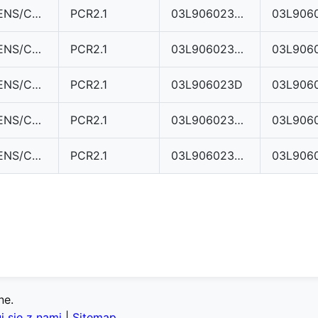
SIEMENS/CONTINENTAL
PCR2.1
03L906023LD
SIEMENS/CONTINENTAL
PCR2.1
03L906023DQ
SIEMENS/CONTINENTAL
PCR2.1
03L906023D
03L906
SIEMENS/CONTINENTAL
PCR2.1
03L906023MA
SIEMENS/CONTINENTAL
PCR2.1
03L906023ML
ne.
j się z nami
|
Sitemap