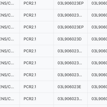
SIEMENS/CONTINENTAL
PCR2.1
03L906023EP
03L906
SIEMENS/CONTINENTAL
PCR2.1
03L906023ME
SIEMENS/CONTINENTAL
PCR2.1
03L906023EP
03L906
SIEMENS/CONTINENTAL
PCR2.1
03L906023D
03L906
SIEMENS/CONTINENTAL
PCR2.1
03L906023MA
SIEMENS/CONTINENTAL
PCR2.1
03L906023MA
SIEMENS/CONTINENTAL
PCR2.1
03L906023BC
SIEMENS/CONTINENTAL
PCR2.1
03L906023E
03L906
SIEMENS/CONTINENTAL
PCR2.1
03L906023MA