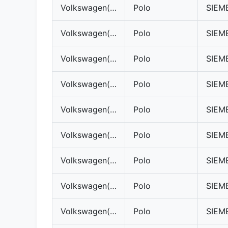
Volkswagen(VW)
Polo
Volkswagen(VW)
Polo
Volkswagen(VW)
Polo
Volkswagen(VW)
Polo
Volkswagen(VW)
Polo
Volkswagen(VW)
Polo
Volkswagen(VW)
Polo
Volkswagen(VW)
Polo
Volkswagen(VW)
Polo