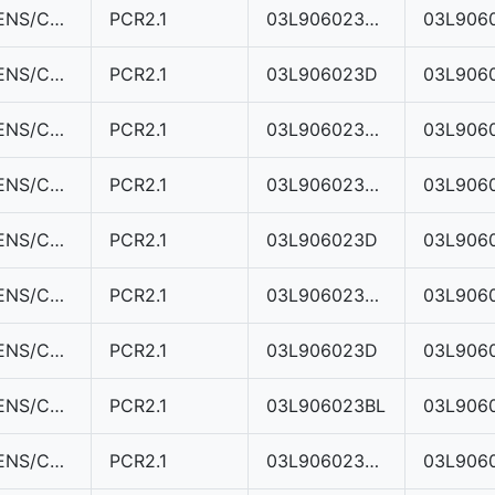
SIEMENS/CONTINENTAL
PCR2.1
03L906023MA
SIEMENS/CONTINENTAL
PCR2.1
03L906023D
03L906
SIEMENS/CONTINENTAL
PCR2.1
03L906023AH
SIEMENS/CONTINENTAL
PCR2.1
03L906023GL
SIEMENS/CONTINENTAL
PCR2.1
03L906023D
03L906
SIEMENS/CONTINENTAL
PCR2.1
03L906023MQ
SIEMENS/CONTINENTAL
PCR2.1
03L906023D
03L906
SIEMENS/CONTINENTAL
PCR2.1
03L906023BL
03L906
SIEMENS/CONTINENTAL
PCR2.1
03L906023MG