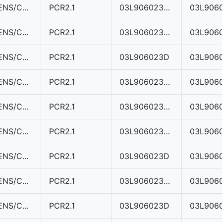
SIEMENS/CONTINENTAL
PCR2.1
03L906023BC
SIEMENS/CONTINENTAL
PCR2.1
03L906023ME
SIEMENS/CONTINENTAL
PCR2.1
03L906023D
03L906
SIEMENS/CONTINENTAL
PCR2.1
03L906023BD
SIEMENS/CONTINENTAL
PCR2.1
03L906023BC
SIEMENS/CONTINENTAL
PCR2.1
03L906023MC
SIEMENS/CONTINENTAL
PCR2.1
03L906023D
03L906
SIEMENS/CONTINENTAL
PCR2.1
03L906023ME
SIEMENS/CONTINENTAL
PCR2.1
03L906023D
03L906