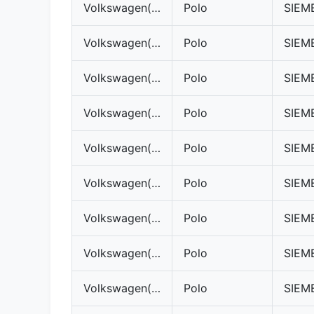
Volkswagen(VW)
Polo
Volkswagen(VW)
Polo
Volkswagen(VW)
Polo
Volkswagen(VW)
Polo
Volkswagen(VW)
Polo
Volkswagen(VW)
Polo
Volkswagen(VW)
Polo
Volkswagen(VW)
Polo
Volkswagen(VW)
Polo