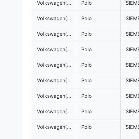
Volkswagen(VW)
Polo
Volkswagen(VW)
Polo
Volkswagen(VW)
Polo
Volkswagen(VW)
Polo
Volkswagen(VW)
Polo
Volkswagen(VW)
Polo
Volkswagen(VW)
Polo
Volkswagen(VW)
Polo
Volkswagen(VW)
Polo