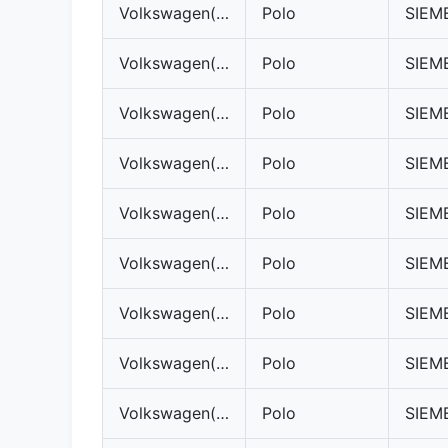
Volkswagen(VW)
Polo
Volkswagen(VW)
Polo
Volkswagen(VW)
Polo
Volkswagen(VW)
Polo
Volkswagen(VW)
Polo
Volkswagen(VW)
Polo
Volkswagen(VW)
Polo
Volkswagen(VW)
Polo
Volkswagen(VW)
Polo