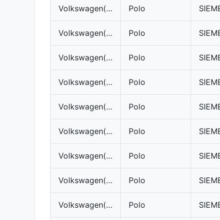
Volkswagen(VW)
Polo
Volkswagen(VW)
Polo
Volkswagen(VW)
Polo
Volkswagen(VW)
Polo
Volkswagen(VW)
Polo
Volkswagen(VW)
Polo
Volkswagen(VW)
Polo
Volkswagen(VW)
Polo
Volkswagen(VW)
Polo