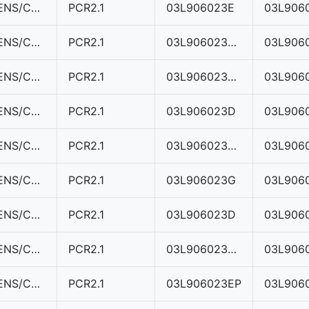
SIEMENS/CONTINENTAL
PCR2.1
03L906023E
03L906
SIEMENS/CONTINENTAL
PCR2.1
03L906023AH
SIEMENS/CONTINENTAL
PCR2.1
03L906023KM
SIEMENS/CONTINENTAL
PCR2.1
03L906023D
03L906
SIEMENS/CONTINENTAL
PCR2.1
03L906023MC
SIEMENS/CONTINENTAL
PCR2.1
03L906023G
03L906
SIEMENS/CONTINENTAL
PCR2.1
03L906023D
03L906
SIEMENS/CONTINENTAL
PCR2.1
03L906023MA
SIEMENS/CONTINENTAL
PCR2.1
03L906023EP
03L906