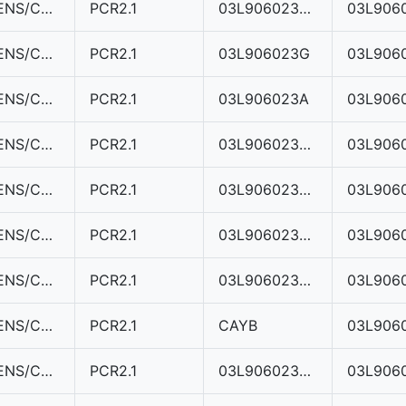
SIEMENS/CONTINENTAL
PCR2.1
03L906023ME
SIEMENS/CONTINENTAL
PCR2.1
03L906023G
03L906
SIEMENS/CONTINENTAL
PCR2.1
03L906023A
03L906
SIEMENS/CONTINENTAL
PCR2.1
03L906023DQ
SIEMENS/CONTINENTAL
PCR2.1
03L906023MG
SIEMENS/CONTINENTAL
PCR2.1
03L906023FC
SIEMENS/CONTINENTAL
PCR2.1
03L906023KD
SIEMENS/CONTINENTAL
PCR2.1
CAYB
SIEMENS/CONTINENTAL
PCR2.1
03L906023AH