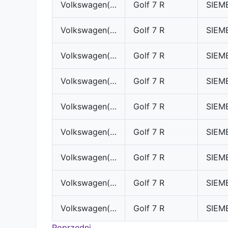
Volkswagen(VW)
Golf 7 R
Volkswagen(VW)
Golf 7 R
Volkswagen(VW)
Golf 7 R
Volkswagen(VW)
Golf 7 R
Volkswagen(VW)
Golf 7 R
Volkswagen(VW)
Golf 7 R
Volkswagen(VW)
Golf 7 R
Volkswagen(VW)
Golf 7 R
Volkswagen(VW)
Golf 7 R
Poprzedni