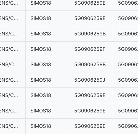
SIEMENS/CONTINENTAL
SIMOS18
5G0906259E
5G0906
SIEMENS/CONTINENTAL
SIMOS18
5G0906259E
5G0906
SIEMENS/CONTINENTAL
SIMOS18
5G0906259B
5G0906
SIEMENS/CONTINENTAL
SIMOS18
5G0906259F
5G0906
SIEMENS/CONTINENTAL
SIMOS18
5G0906259B
5G0906
SIEMENS/CONTINENTAL
SIMOS18
5G0906259J
5G0906
SIEMENS/CONTINENTAL
SIMOS18
5G0906259E
5G0906
SIEMENS/CONTINENTAL
SIMOS18
5G0906259E
5G0906
SIEMENS/CONTINENTAL
SIMOS18
5G0906259E
5G0906