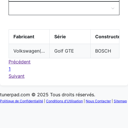
Fabricant
Série
Constructeur
Volkswagen(VW)
Golf GTE
BOSCH
Précédent
1
Suivant
tunerpad.com © 2025 Tous droits réservés.
Politique de Confidentialité
|
Conditions d'Utilisation
|
Nous Contacter
|
Sitemap