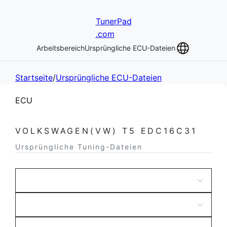
TunerPad
.com
Arbeitsbereich
Ursprüngliche ECU-Dateien
Startseite
/
Ursprüngliche ECU-Dateien
ECU
VOLKSWAGEN(VW) T5 EDC16C31
Ursprüngliche Tuning-Dateien