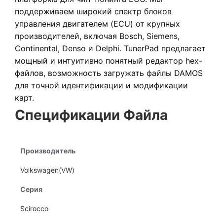
поддерживаем широкий спектр блоков
управления двигателем (ECU) от крупных
производителей, включая Bosch, Siemens,
Continental, Denso и Delphi. TunerPad предлагает
мощный и интуитивно понятный редактор hex-
файлов
, возможность загружать файлы DAMOS
для точной идентификации и модификации
карт.
Спецификации Файла
Производитель
Volkswagen(VW)
Серия
Scirocco