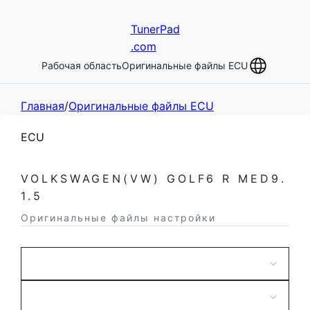
TunerPad
.com
Рабочая область
Оригинальные файлы ECU
Главная
/
Оригинальные файлы ECU
ECU
VOLKSWAGEN(VW) GOLF6 R MED9.
1.5
Оригинальные файлы настройки