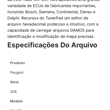
variedade de ECUs de fabricantes importantes,
incluindo Bosch, Siemens, Continental, Denso e
Delphi. Recursos do TunerPad
um editor de
arquivo hexadecimal poderoso e intuitivo
, com a
capacidade de carregar arquivos DAMOS para
identificação e modificação de mapa precisas.
Especificações Do Arquivo
Produtor
Peugeot
Série
308
Modelo