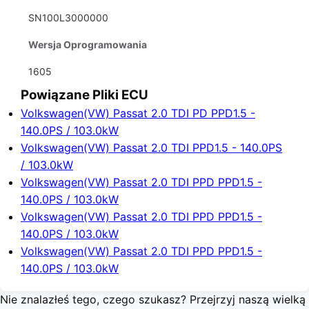
SN100L3000000
Wersja Oprogramowania
1605
Powiązane Pliki ECU
Volkswagen(VW) Passat 2.0 TDI PD PPD1.5 -
140.0PS / 103.0kW
Volkswagen(VW) Passat 2.0 TDI PPD1.5 - 140.0PS
/ 103.0kW
Volkswagen(VW) Passat 2.0 TDI PPD PPD1.5 -
140.0PS / 103.0kW
Volkswagen(VW) Passat 2.0 TDI PPD PPD1.5 -
140.0PS / 103.0kW
Volkswagen(VW) Passat 2.0 TDI PPD PPD1.5 -
140.0PS / 103.0kW
Nie znalazłeś tego, czego szukasz? Przejrzyj naszą wielką