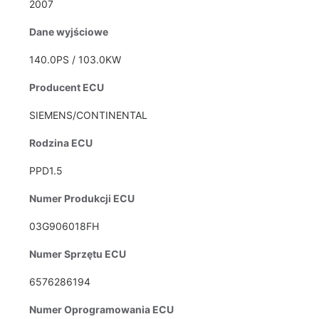
2007
Dane wyjściowe
140.0PS / 103.0KW
Producent ECU
SIEMENS/CONTINENTAL
Rodzina ECU
PPD1.5
Numer Produkcji ECU
03G906018FH
Numer Sprzętu ECU
6576286194
Numer Oprogramowania ECU