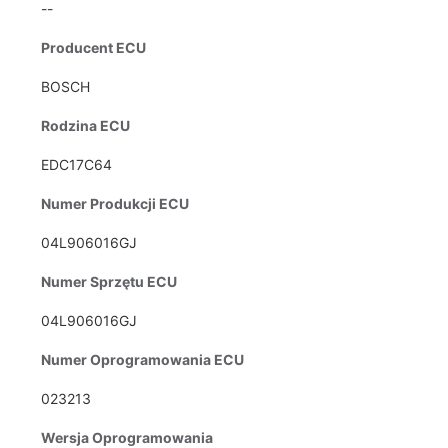
--
Producent ECU
BOSCH
Rodzina ECU
EDC17C64
Numer Produkcji ECU
04L906016GJ
Numer Sprzętu ECU
04L906016GJ
Numer Oprogramowania ECU
023213
Wersja Oprogramowania