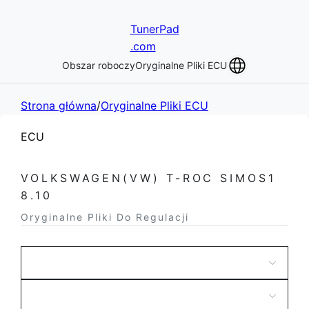
TunerPad
.com
Obszar roboczy
Oryginalne Pliki ECU
Strona główna
/
Oryginalne Pliki ECU
ECU
VOLKSWAGEN(VW) T-ROC SIMOS1
8.10
Oryginalne Pliki Do Regulacji