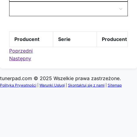
Producent
Serie
Producent
Poprzedni
Następny
tunerpad.com © 2025 Wszelkie prawa zastrzeżone.
Polityka Prywatności
|
Warunki Usługi
|
Skontaktuj się z nami
|
Sitemap