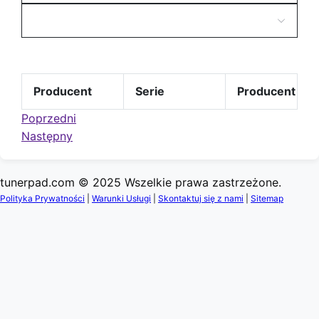
Producent
Serie
Producent
Poprzedni
Następny
tunerpad.com © 2025 Wszelkie prawa zastrzeżone.
Polityka Prywatności
|
Warunki Usługi
|
Skontaktuj się z nami
|
Sitemap